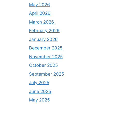
May 2026
April 2026
March 2026
February 2026
January 2026
December 2025
November 2025
October 2025
September 2025
July 2025
June 2025
May 2025