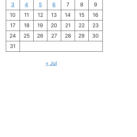
3
4
5
6
7
8
9
10
11
12
13
14
15
16
17
18
19
20
21
22
23
24
25
26
27
28
29
30
31
« Jul